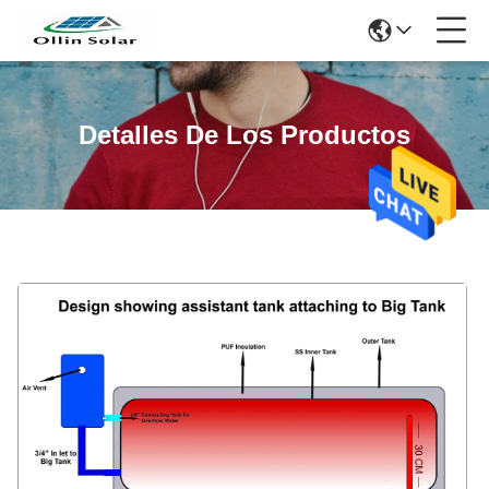
Detalles De Los Productos