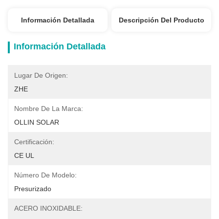
Información Detallada
Descripción Del Producto
Información Detallada
Lugar De Origen:
ZHE
Nombre De La Marca:
OLLIN SOLAR
Certificación:
CE UL
Número De Modelo:
Presurizado
ACERO INOXIDABLE: