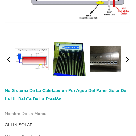
No Sistema De La Calefacción Por Agua Del Panel Solar De
La UL Del Ce De La Presión
Nombre De La Marca:
OLLIN SOLAR