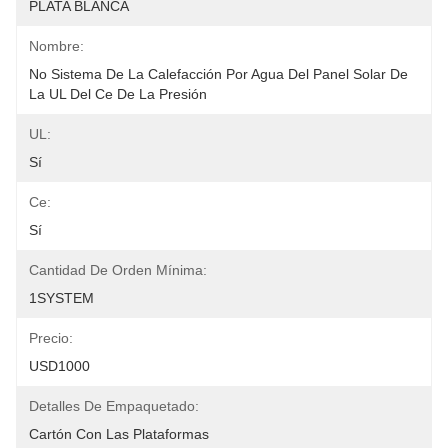
PLATA BLANCA
Nombre:
No Sistema De La Calefacción Por Agua Del Panel Solar De 
La UL Del Ce De La Presión
UL:
Sí
Ce:
Sí
Cantidad De Orden Mínima:
1SYSTEM
Precio:
USD1000
Detalles De Empaquetado:
Cartón Con Las Plataformas