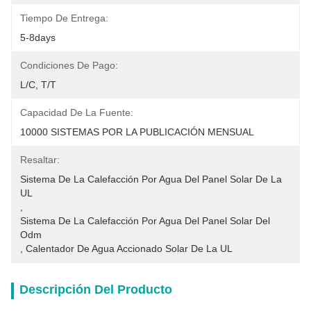
Tiempo De Entrega:
5-8days
Condiciones De Pago:
L/C, T/T
Capacidad De La Fuente:
10000 SISTEMAS POR LA PUBLICACIÓN MENSUAL
Resaltar:
Sistema De La Calefacción Por Agua Del Panel Solar De La 
UL
, 
Sistema De La Calefacción Por Agua Del Panel Solar Del 
Odm
, 
Calentador De Agua Accionado Solar De La UL
Descripción Del Producto