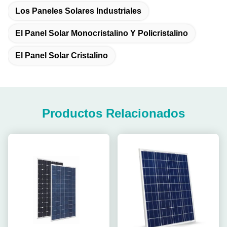
Los Paneles Solares Industriales
El Panel Solar Monocristalino Y Policristalino
El Panel Solar Cristalino
Productos Relacionados