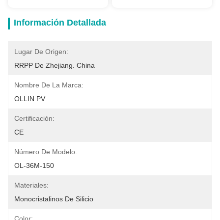
Información Detallada
Lugar De Origen:
RRPP De Zhejiang. China
Nombre De La Marca:
OLLIN PV
Certificación:
CE
Número De Modelo:
OL-36M-150
Materiales:
Monocristalinos De Silicio
Color: