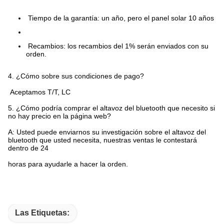
Tiempo de la garantía: un año, pero el panel solar 10 años
Recambios: los recambios del 1% serán enviados con su
orden.
4. ¿Cómo sobre sus condiciones de pago?
Aceptamos T/T, LC
5.
¿Cómo podría comprar el altavoz del bluetooth que necesito si
no hay precio en la página web?
A: Usted puede enviarnos su investigación sobre el altavoz del
bluetooth que usted necesita, nuestras ventas le contestará
dentro de 24
horas para ayudarle a hacer la orden.
Las Etiquetas: