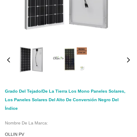
Grado Del Tejado/de La Tierra Los Mono Paneles Solares,
Los Paneles Solares Del Alto De Conversión Negro Del
Índice
Nombre De La Marca:
OLLIN PV