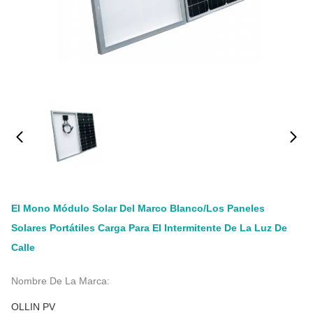
El Mono Módulo Solar Del Marco Blanco/los Paneles
Solares Portátiles Carga Para El Intermitente De La Luz De
Calle
Nombre De La Marca:
OLLIN PV