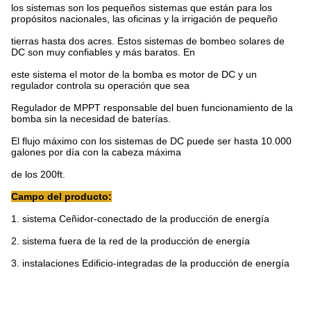
los sistemas son los pequeños sistemas que están para los
propósitos nacionales, las oficinas y la irrigación de pequeño
tierras hasta dos acres. Estos sistemas de bombeo solares de
DC son muy confiables y más baratos. En
este sistema el motor de la bomba es motor de DC y un
regulador controla su operación que sea
Regulador de MPPT responsable del buen funcionamiento de la
bomba sin la necesidad de baterías.
El flujo máximo con los sistemas de DC puede ser hasta 10.000
galones por día con la cabeza máxima
de los 200ft.
Campo del producto:
1. sistema Ceñidor-conectado de la producción de energía
2. sistema fuera de la red de la producción de energía
3. instalaciones Edificio-integradas de la producción de energía