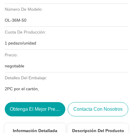
Número De Modelo:
OL-36M-50
Cuota De Producción:
1 pedazo/unidad
Precio:
negotiable
Detalles Del Embalaje:
2PC por el cartón,
Obtenga El Mejor Precio
Contacta Con Nosotros
Información Detallada
Descripción Del Producto