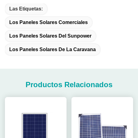
Las Etiquetas:
Los Paneles Solares Comerciales
Los Paneles Solares Del Sunpower
Los Paneles Solares De La Caravana
Productos Relacionados