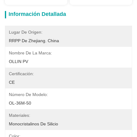
Información Detallada
Lugar De Origen:
RRPP De Zhejiang. China
Nombre De La Marca:
OLLIN PV
Certificación:
CE
Número De Modelo:
OL-36M-50
Materiales:
Monocristalinos De Silicio
Color: