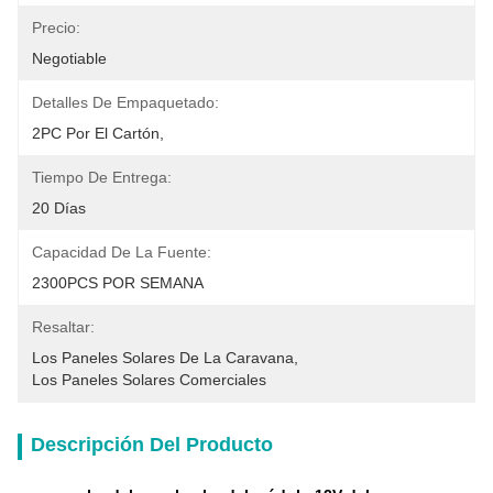
Precio:
Negotiable
Detalles De Empaquetado:
2PC Por El Cartón,
Tiempo De Entrega:
20 Días
Capacidad De La Fuente:
2300PCS POR SEMANA
Resaltar:
Los Paneles Solares De La Caravana
, 
Los Paneles Solares Comerciales
Descripción Del Producto