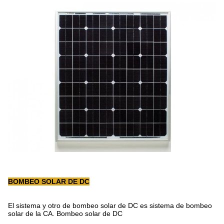
BOMBEO SOLAR DE DC
El sistema y otro de bombeo solar de DC es sistema de bombeo
solar de la CA. Bombeo solar de DC