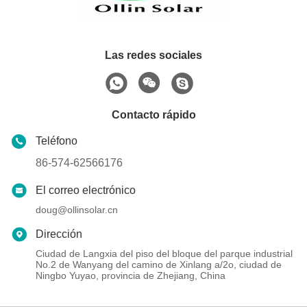
Las redes sociales
Contacto rápido
Teléfono
86-574-62566176
El correo electrónico
doug@ollinsolar.cn
Dirección
Ciudad de Langxia del piso del bloque del parque industrial
No.2 de Wanyang del camino de Xinlang a/2o, ciudad de
Ningbo Yuyao, provincia de Zhejiang, China